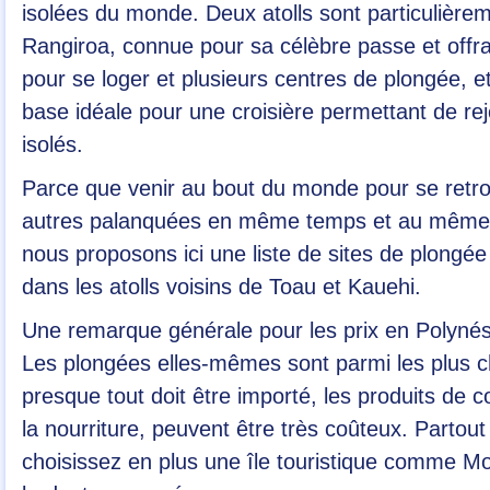
isolées du monde. Deux atolls sont particulièrem
Rangiroa, connue pour sa célèbre passe et offr
pour se loger et plusieurs centres de plongée, et
base idéale pour une croisière permettant de rej
isolés.
Parce que venir au bout du monde pour se retro
autres palanquées en même temps et au même 
nous proposons ici une liste de sites de plongée 
dans les atolls voisins de Toau et Kauehi.
Une remarque générale pour les prix en Polynésie
Les plongées elles-mêmes sont parmi les plus
presque tout doit être importé, les produits de
la nourriture, peuvent être très coûteux. Partout
choisissez en plus une île touristique comme M